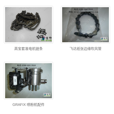
高宝套准电机链条
飞达纸张边缘吹风管
GRAFIX 喷粉机配件