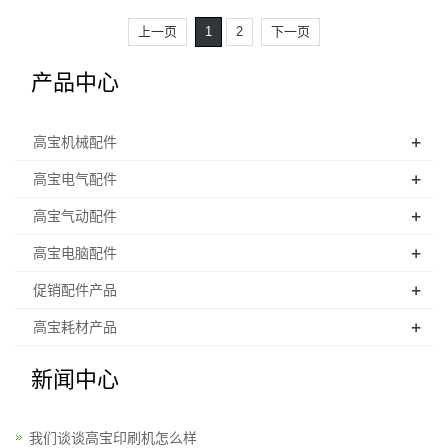
上一页
1
2
下一页
产品中心
+
高宝机械配件
+
高宝电气配件
+
高宝气动配件
+
高宝电脑配件
+
促销配件产品
+
高宝耗材产品
新闻中心
我们谈谈高宝印刷机怎么样