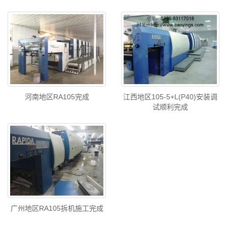
河南地区RA105完成
江西地区105-5+L(P40)安装调
试顺利完成
广州地区RA105拆机施工完成