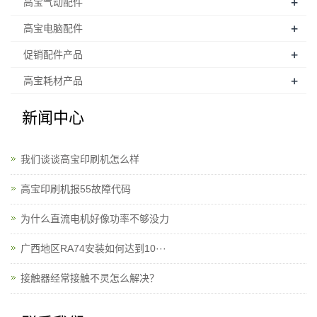
+
高宝气动配件
+
高宝电脑配件
+
促销配件产品
+
高宝耗材产品
新闻中心
我们谈谈高宝印刷机怎么样
高宝印刷机报55故障代码
为什么直流电机好像功率不够没力
广西地区RA74安装如何达到10···
接触器经常接触不灵怎么解决？