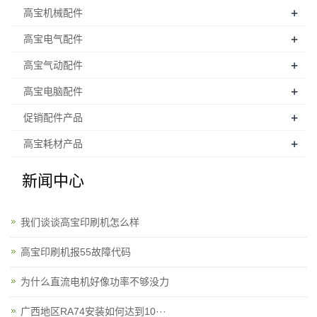
+
高宝机械配件
+
高宝电气配件
+
高宝气动配件
+
高宝电脑配件
+
促销配件产品
+
高宝耗材产品
新闻中心
我们谈谈高宝印刷机怎么样
高宝印刷机报55故障代码
为什么直流电机好像功率不够没力
广西地区RA74安装如何达到10···