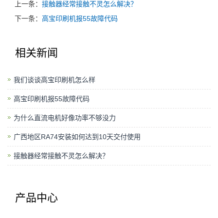
上一条：
接触器经常接触不灵怎么解决？
下一条：
高宝印刷机报55故障代码
相关新闻
我们谈谈高宝印刷机怎么样
高宝印刷机报55故障代码
为什么直流电机好像功率不够没力
广西地区RA74安装如何达到10天交付使用
接触器经常接触不灵怎么解决？
产品中心