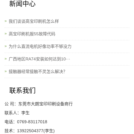
新闻中心
我们谈谈高宝印刷机怎么样
高宝印刷机报55故障代码
为什么直流电机好像功率不够没力
广西地区RA74安装如何达到10···
接触器经常接触不灵怎么解决？
联系我们
公 司：东莞市大朗宝印印刷设备商行
联系人：李生
电话：0769-83117018
技术：13922504377(李生)