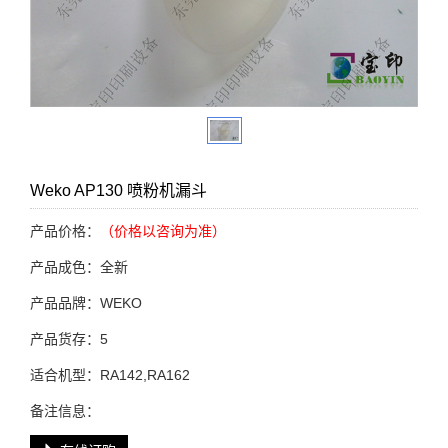
Weko AP130 喷粉机漏斗
产品价格：
（价格以咨询为准）
产品成色：全新
产品品牌：WEKO
产品货存：5
适合机型：RA142,RA162
备注信息：