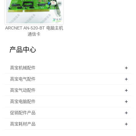
ARCNET AN-520-BT 电脑主机
通信卡
产品中心
+
高宝机械配件
+
高宝电气配件
+
高宝气动配件
+
高宝电脑配件
+
促销配件产品
+
高宝耗材产品