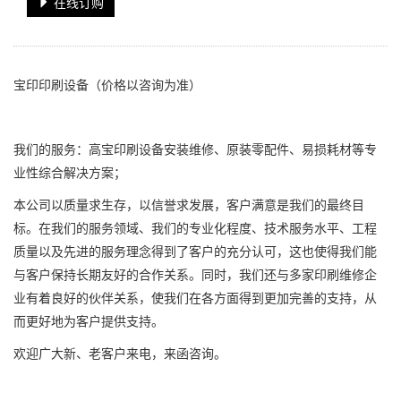
在线订购
宝印印刷设备
（价格以咨询为准）
我们的服务：高宝印刷设备安装维修、原装零配件、易损耗材等专
业性综合解决方案；
本公司以质量求生存，以信誉求发展，客户满意是我们的最终目
标。在我们的服务领域、我们的专业化程度、技术服务水平、工程
质量以及先进的服务理念得到了客户的充分认可，这也使得我们能
与客户保持长期友好的合作关系。同时，我们还与多家印刷维修企
业有着良好的伙伴关系，使我们在各方面得到更加完善的支持，从
而更好地为客户提供支持。
欢迎广大新、老客户来电，来函咨询。